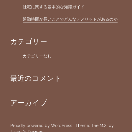
社宅に関する基本的な知識ガイド
通勤時間が長いことでどんなデメリットがあるのか
カテゴリー
カテゴリーなし
最近のコメント
アーカイブ
Proudly powered by WordPress
|
Theme: The M.X. by
Jason G. Designs
.